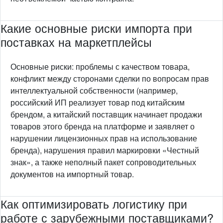
Какие основные риски импорта при
поставках на маркетплейсы
Основные риски: проблемы с качеством товара,
конфликт между сторонами сделки по вопросам прав
интеллектуальной собственности (например,
российский ИП реализует товар под китайским
брендом, а китайский поставщик начинает продажи
товаров этого бренда на платформе и заявляет о
нарушении лицензионных прав на использование
бренда), нарушения правил маркировки «Честный
знак», а также неполный пакет сопроводительных
документов на импортный товар.
Как оптимизировать логистику при
работе с зарубежными поставщиками?