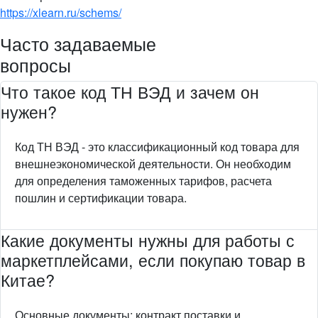
https://xlearn.ru/schems/
Часто задаваемые
вопросы
Что такое код ТН ВЭД и зачем он
нужен?
Код ТН ВЭД - это классификационный код товара для
внешнеэкономической деятельности. Он необходим
для определения таможенных тарифов, расчета
пошлин и сертификации товара.
Какие документы нужны для работы с
маркетплейсами, если покупаю товар в
Китае?
Основные документы: контракт поставки и