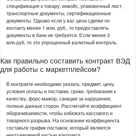
спецификация к товару, инвойс, упаковочный лист,
транспортные документы, сертификационные
документы. Однако если у вас цена сделки по
контакту менее 1 млн. руб., то предоставлять
документы в банк не требуется. Если менее 3
млн.руб, то это упрощенный валютный контроль.
Как правильно составить контракт ВЭД
для работы с маркетплейсом?
В контракте необходимо указать: предмет, цену,
условия оплаты и поставки, сроки, требования к
качеству, форс-мажор, санкции за нарушения,
полные данные сторон. Рассчитайте коэффициент
оборачиваемости, чтобы избежать кассового и
товарного разрыва. На основании коэффициента
составьте график поставок, который является
неотъемлемой частью контракта.