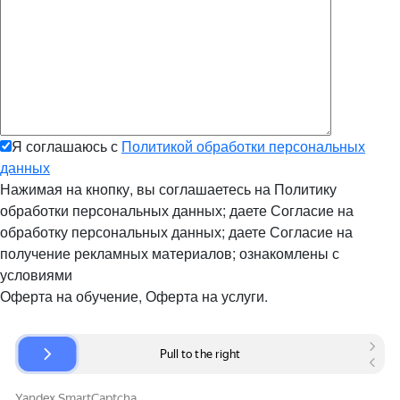
Я соглашаюсь с
Политикой обработки персональных
данных
Нажимая на кнопку, вы соглашаетесь на Политику
обработки персональных данных; даете Согласие на
обработку персональных данных; даете Согласие на
получение рекламных материалов; ознакомлены с
условиями
Оферта на обучение, Оферта на услуги.