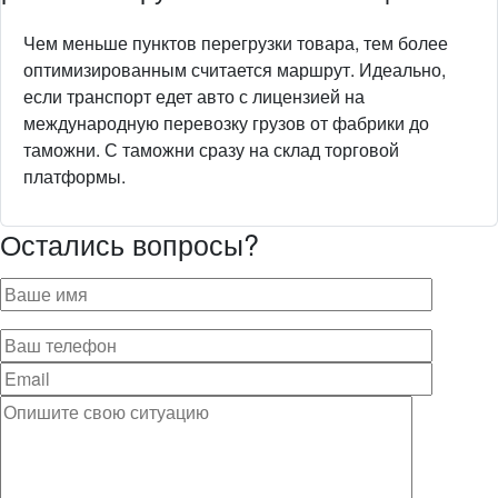
Чем меньше пунктов перегрузки товара, тем более
оптимизированным считается маршрут. Идеально,
если транспорт едет авто с лицензией на
международную перевозку грузов от фабрики до
таможни. С таможни сразу на склад торговой
платформы.
Остались вопросы?