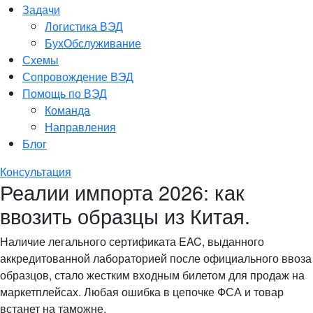
Задачи
Логистика ВЭД
БухОбслуживание
Схемы
Сопровождение ВЭД
Помощь по ВЭД
Команда
Направления
Блог
Консультация
Реалии импорта 2026: как
ввозить образцы из Китая.
Наличие легального сертификата EAC, выданного
аккредитованной лабораторией после официального ввоза
образцов, стало жестким входным билетом для продаж на
маркетплейсах. Любая ошибка в цепочке ФСА и товар
встанет на таможне.