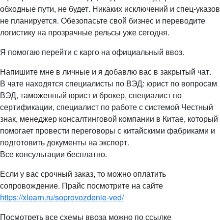
обходные пути, не будет. Никаких исключений и спец-указов
не планируется. Обезопасьте свой бизнес и переводите
логистику на прозрачные рельсы уже сегодня.
Я помогаю перейти с карго на официальный ввоз.
Напишите мне в личные и я добавлю вас в закрытый чат.
В чате находятся специалисты по ВЭД: юрист по вопросам
ВЭД, таможенный юрист и брокер, специалист по
сертификации, специалист по работе с системой Честный
знак, менеджер консалтинговой компании в Китае, который
помогает провести переговоры с китайскими фабриками и
подготовить документы на экспорт.
Все консультации бесплатно.
Если у вас срочный заказ, то можно оплатить
сопровождение. Прайс посмотрите на сайте
https://xlearn.ru/soprovozdenie-ved/
Посмотреть все схемы ввоза можно по ссылке